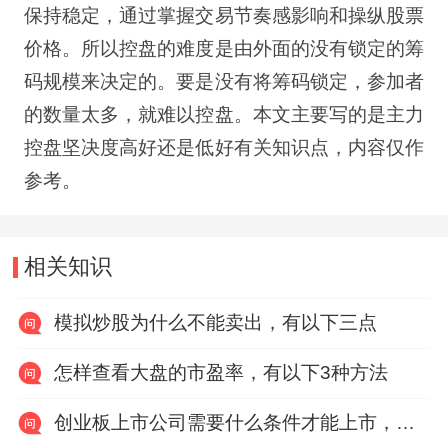
保持稳定，通过掌握交易节奏感影响和操纵股票
价格。所以控盘的难度是由外面的没有锁定的筹
码规模来决定的。要是没有将筹码锁定，参加者
的数量太多，就难以控盘。
本文主要写的是
主力
控盘坚决度高好还是低好
有关知识点，内容仅作
参考。
相关知识
模拟炒股为什么不能卖出，有以下三点
怎样查看大盘的市盈率，有以下3种方法
创业板上市公司需要什么条件才能上市，有以下六点