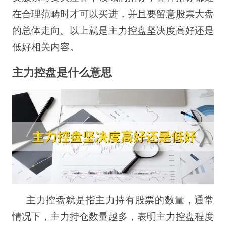
在合理范畴时才可以买进，并且要留意股票大盘
的总体走向。以上就是主力控盘坚决度高好还是
低好相关内容。
主力控盘是什么意思
主力控盘就是指主力持有股票的数量，通常
情况下，主力持仓数量越多，表明主力控盘程度