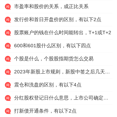
市盈率和股价的关系，成正比关系
发行价和首日开盘价的区别，有以下2点
股票账户的钱在什么时间能转出，T+1或T+2
600和601股什么区别，有以下四点
个股是什么，个股股指期货怎么交易
2023年新股上市规则，新股中签之后几天缴纳费用
震仓和洗盘的区别，有以下4点
分红股权登记日什么意思，上市公司确定享受分红权利的股东名单的截止日期
打新债开通条件，有以下2点