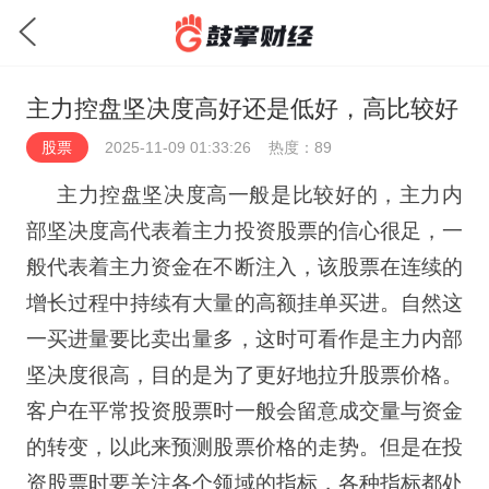
主力控盘坚决度高好还是低好，高比较好
股票
2025-11-09 01:33:26
热度：89
主力控盘坚决度高一般是比较好的，主力内
部坚决度高代表着主力投资股票的信心很足，一
般代表着主力资金在不断注入，该股票在连续的
增长过程中持续有大量的高额挂单买进。自然这
一买进量要比卖出量多，这时可看作是主力内部
坚决度很高，目的是为了更好地拉升股票价格。
客户在平常投资股票时一般会留意成交量与资金
的转变，以此来预测股票价格的走势。但是在投
资股票时要关注各个领域的指标，各种指标都处