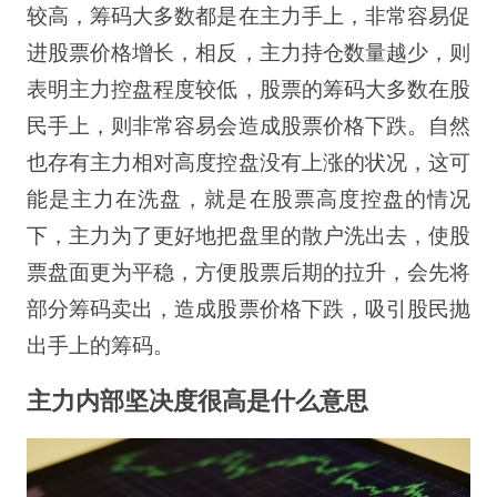
较高，筹码大多数都是在主力手上，非常容易促
进股票价格增长，相反，主力持仓数量越少，则
表明主力控盘程度较低，股票的筹码大多数在股
民手上，则非常容易会造成股票价格下跌。自然
也存有主力相对高度控盘没有上涨的状况，这可
能是主力在洗盘，就是在股票高度控盘的情况
下，主力为了更好地把盘里的散户洗出去，使股
票盘面更为平稳，方便股票后期的拉升，会先将
部分筹码卖出，造成股票价格下跌，吸引股民抛
出手上的筹码。
主力内部坚决度很高是什么意思