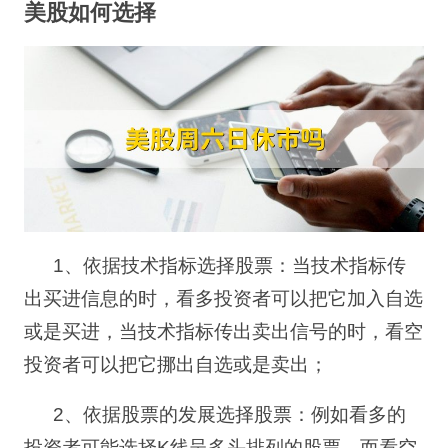
美股如何选择
1
、依据技术指标选择股票
：当技术指标传
出买进信息的时，看多投资者可以把它加入自选
或是买进，当技术指标传出卖出信号的时，看空
投资者可以把它挪出自选或是卖出；
2
、依据股票的发展选择股票
：例如看多
的
投资者可能选择
K
线呈多头排列的股票，而看空