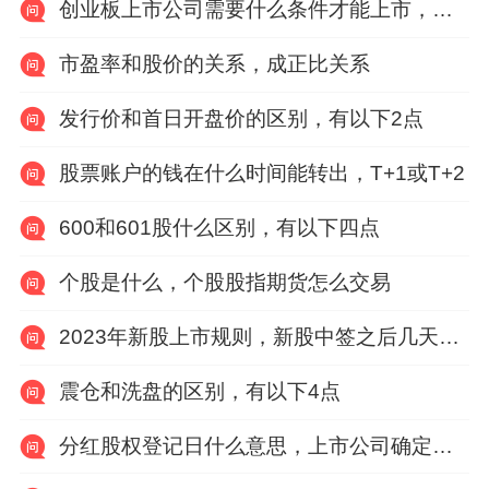
创业板上市公司需要什么条件才能上市，有以下六点
市盈率和股价的关系，成正比关系
发行价和首日开盘价的区别，有以下2点
股票账户的钱在什么时间能转出，T+1或T+2
600和601股什么区别，有以下四点
个股是什么，个股股指期货怎么交易
2023年新股上市规则，新股中签之后几天缴纳费用
震仓和洗盘的区别，有以下4点
分红股权登记日什么意思，上市公司确定享受分红权利的股东名单的截止日期