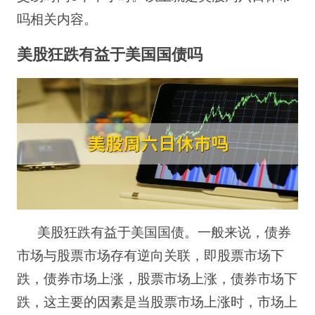
吗相关内容。
美股狂跌有益于美国国债吗
美股狂跌有益于美国国债。一般来说，债券
市场与股票市场存有逆向关联，即股票市场下
跌，债券市场上涨，股票市场上涨，债券市场下
跌，这主要的因素是当股票市场上涨时，市场上