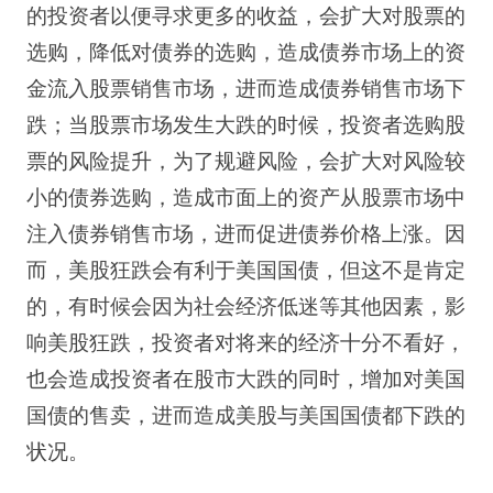
的投资者以便寻求更多的收益，会扩大对股票的
选购，降低对债券的选购，造成债券市场上的资
金流入股票销售市场，进而造成债券销售市场下
跌；当股票市场发生大跌的时候，投资者选购股
票的风险提升，为了规避风险，会扩大对风险较
小的债券选购，造成市面上的资产从股票市场中
注入债券销售市场，进而促进债券价格上涨。因
而，美股狂跌会有利于美国国债，但这不是肯定
的，有时候会因为社会经济低迷等其他因素，影
响美股狂跌，投资者对将来的经济十分不看好，
也会造成投资者在股市大跌的同时，增加对美国
国债的售卖，进而造成美股与美国国债都下跌的
状况。