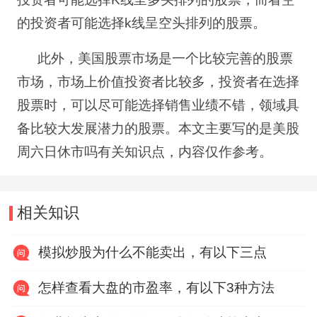
的投资者可能选择
k
线呈空头排列的股票。
此外，美国股票市场是一个比较完善的股票
市场，市场上价值投资者比较多，投资者在选择
股票时，可以尽可能选择销售业绩不错，领域具
备比较大发展潜力的股票。本文主要写的是美股
周六日休市吗有关知识点，内容仅作参考。
相关知识
模拟炒股为什么不能卖出，有以下三点
怎样查看大盘的市盈率，有以下3种方法