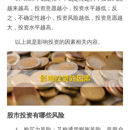
越来越高，投资意愿越小，投资水平越低；反
之，不确定性越小，投资风险越低，投资意愿越
大，投资水平越高。
以上就是影响投资的因素相关内容。
股市投资有哪些风险
1
、购买力风险：又称通货膨胀风险，是用户