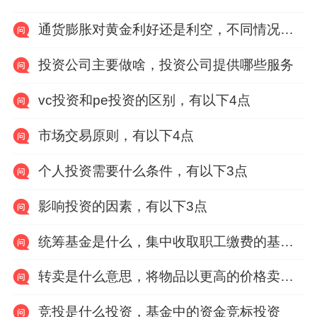
通货膨胀对黄金利好还是利空，不同情况下有利又有弊
投资公司主要做啥，投资公司提供哪些服务
vc投资和pe投资的区别，有以下4点
市场交易原则，有以下4点
个人投资需要什么条件，有以下3点
影响投资的因素，有以下3点
统筹基金是什么，集中收取职工缴费的基金账户
转卖是什么意思，将物品以更高的价格卖给其他人
竞投是什么投资，基金中的资金竞标投资