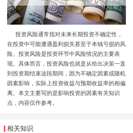
投资风险通常指对未来长期投资不确定性，
在投资中可能遭遇盈利损失甚至于本钱亏损的风
险。投资风险是投资环节中风险情况的主要表
现。具体而言，投资风险也就是从给出决策一直
到投资期结束这段期间，因为不确定因素或随机
因素影响，实际上投资收益与预期收益率的相偏
离。本文主要写的是影响投资的因素有关知识
点，内容仅作参考。
相关知识