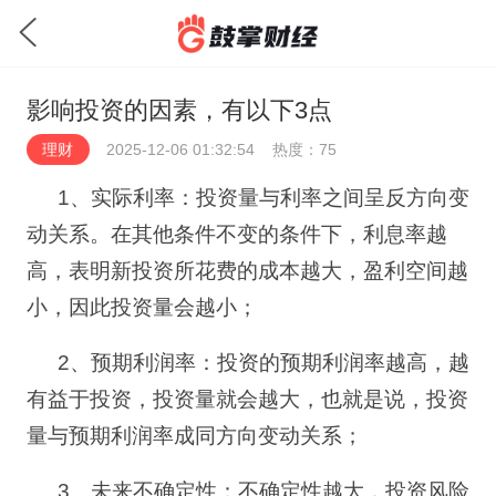
影响投资的因素，有以下3点
理财
2025-12-06 01:32:54
热度：75
1
、实际利率：投资量与利率之间呈反方向变
动关系。在其他条件不变的条件下，利息率越
高，表明新投资所花费的成本越大，盈利空间越
小，因此投资量会越小；
2
、预期利润率：投资的预期利润率越高，越
有益于投资，投资量就会越大，也就是说，投资
量与预期利润率成同方向变动关系；
3
、未来不确定性：不确定性越大，投资风险