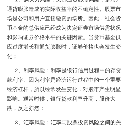
通货膨胀造成的实际收益率的不确定性。股票市
场是公司和用户直接融资的场所。因此，社会货
币基金的总供应已经成为决定证券市场供需状况
和影响证券价格水平的关键因素。当货币基金供
应过度增长和通货膨胀时，证券价格也会发生变
化；
2
、利率风险：利率是银行信用过程中的存贷
款利率。因为利率是经济运行过程中的一个重要
经济杠杆，所以经常发生变化，对股市产生明显
影响。通常时候，银行贷款利率升高，股价大
跌，反之亦然；
3
、汇率风险：汇率与股票投资风险之间的关