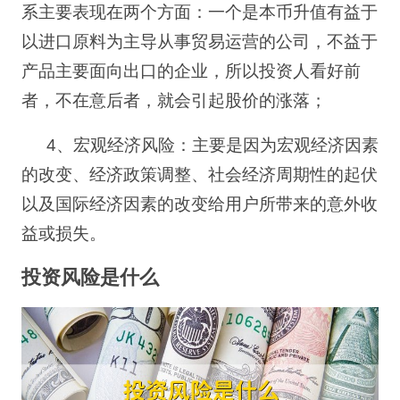
系主要表现在两个方面：一个是本币升值有益于
以进口原料为主导从事贸易运营的公司，不益于
产品主要面向出口的企业，所以投资人看好前
者，不在意后者，就会引起股价的涨落；
4
、宏观经济风险：主要是因为宏观经济因素
的改变、经济政策调整、社会经济周期性的起伏
以及国际经济因素的改变给用户所带来的意外收
益或损失。
投资风险是什么