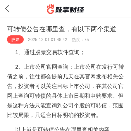
可转债公告在哪里查，有以下两个渠道
股票
2025-12-01 01:48:42
热度：75
1
、通过股票交易软件查询；
2
、上市公司官网查询：上市公司在发行可转
债之前，往往都会提前几天在其官网发布相关公
告，投资者可以关注目标上市公司，在其公司官
网上查询可转债的具体上市日期和申购要求。但
是这种方法只能查询到公司个股的可转债，范围
比较局限，只适合目标明确的投资者。
以上就是可转债公告在哪里查相关内容。