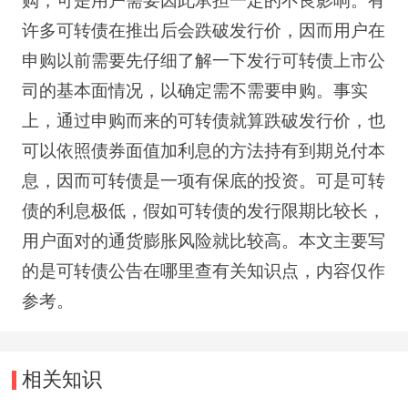
购，可是用户需要因此承担一定的不良影响。有
许多可转债在推出后会跌破发行价，因而用户在
申购以前需要先仔细了解一下发行可转债上市公
司的基本面情况，以确定需不需要申购。事实
上，通过申购而来的可转债就算跌破发行价，也
可以依照债券面值加利息的方法持有到期兑付本
息，因而可转债是一项有保底的投资。可是可转
债的利息极低，假如可转债的发行限期比较长，
用户面对的通货膨胀风险就比较高。本文主要写
的是可转债公告在哪里查有关知识点，内容仅作
参考。
相关知识