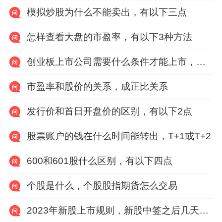
模拟炒股为什么不能卖出，有以下三点
怎样查看大盘的市盈率，有以下3种方法
创业板上市公司需要什么条件才能上市，有以下六点
市盈率和股价的关系，成正比关系
发行价和首日开盘价的区别，有以下2点
股票账户的钱在什么时间能转出，T+1或T+2
600和601股什么区别，有以下四点
个股是什么，个股股指期货怎么交易
2023年新股上市规则，新股中签之后几天缴纳费用