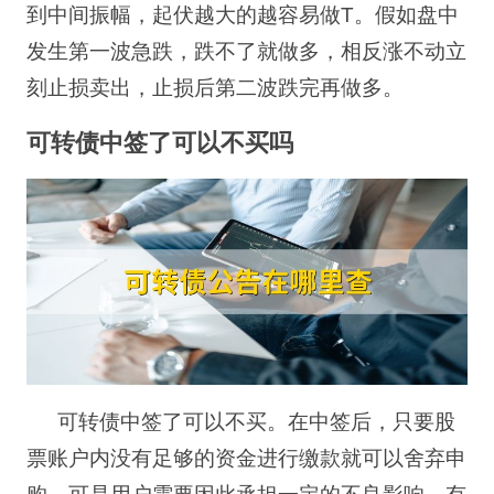
到中间振幅，起伏越大的越容易做
T
。假如盘中
发生第一波急跌，跌不了就做多，相反涨不动立
刻止损卖出，止损后第二波跌完再做多。
可转债中签了可以不买吗
可转债中签了可以不买。在中签后，只要股
票账户内没有足够的资金进行缴款就可以舍弃申