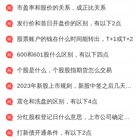
市盈率和股价的关系，成正比关系
发行价和首日开盘价的区别，有以下2点
股票账户的钱在什么时间能转出，T+1或T+2
600和601股什么区别，有以下四点
个股是什么，个股股指期货怎么交易
2023年新股上市规则，新股中签之后几天缴纳费用
震仓和洗盘的区别，有以下4点
分红股权登记日什么意思，上市公司确定享受分红权利的股东名单的截止日期
打新债开通条件，有以下2点