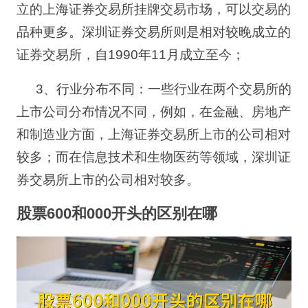
立的上海证券交易所挂牌交易市场，可以交易的
品种更多。深圳证券交易所则是相对较晚成立的
证券交易所，自
1990
年
11
月成立至今；
3
、行业分布不同：一些行业在两个交易所的
上市公司分布情况不同，例如，在金融、房地产
和制造业方面，上海证券交易所上市的公司相对
较多；而在信息技术和生物医药等领域，深圳证
券交易所上市的公司相对较多。
股票
600
和
000
开头的区别在哪