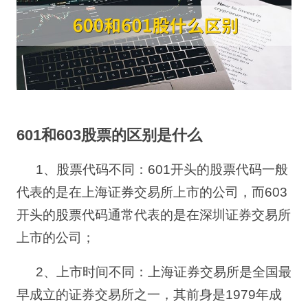
601
和
603
股票的区别是什么
1
、股票代码不同：
601
开头的股票代码一般
代表的是在上海证券交易所上市的公司，而
603
开头的股票代码通常代表的是在深圳证券交易所
上市的公司；
2
、上市时间不同：上海证券交易所是全国最
早成立的证券交易所之一，其前身是
1979
年成