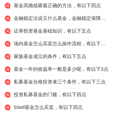
基金高抛低吸最正确的方法，有以下四点
金融稳定法设立什么基金，金融稳定保障基金
证券投资基金基础知识，有以下五点
场内基金怎么买卖怎么操作流程，有以下四个步骤
家族基金成立的条件，有以下五点
基金一年的收益率一般是多少呢，有以下3点
私募基金合格投资者三个条件，有以下三点
投资私募基金的门槛，有以下四点
50etf基金怎么买卖，有以下四点