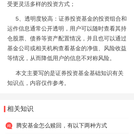
受更灵活多样的投资方式；
5
、
透明度较高：证券投资基金的投资组合和
运作信息通常公开透明，用户可以随时查看其持
仓股票、债券等资产配置情况，并且也可以通过
基金公司或相关机构查看基金的净值、风险收益
等情况，从而降低用户的信息不对称风险。
本文主要写的是证券投资基金基础知识有关
知识点，内容仅作参考。
相关知识
腾安基金怎么赎回，有以下两种方式