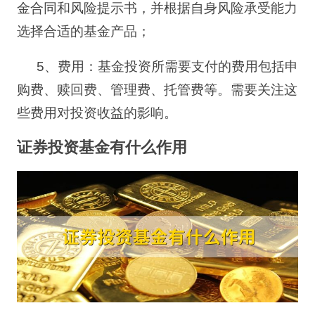
金合同和风险提示书，并根据自身风险承受能力
选择合适的基金产品；
5
、
费用：基金投资所需要支付的费用包括申
购费、赎回费、管理费、托管费等。需要关注这
些费用对投资收益的影响。
证券投资基金有什么作用