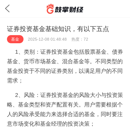
证券投资基金基础知识，有以下五点
基金
2025-12-08 01:48:48
热度：72
1
、
类别：证券投资基金包括股票基金、债券
基金、货币市场基金、混合基金等。不同类型的
基金投资于不同的证券类别，以满足用户的不同
需求；
2
、
风险：证券投资基金的风险大小与投资策
略、基金类型和资产配置有关。用户需要根据个
人的风险承受能力来选择合适的基金，同时要注
意市场变化和基金经理的投资决策；