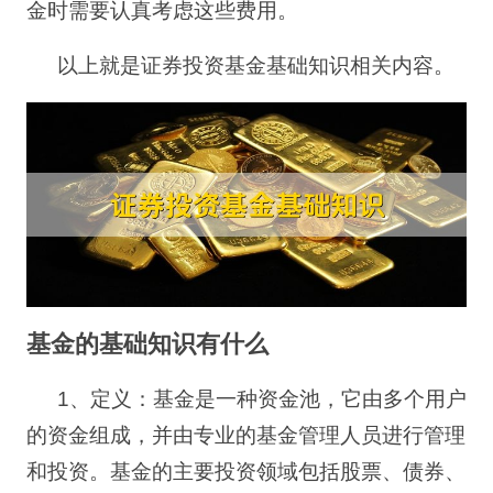
金时需要认真考虑这些费用。
以上就是证券投资基金基础知识相关内容。
基金的基础知识有什么
1
、
定义：基金是一种资金池，它由多个用户
的资金组成，并由专业的基金管理人员进行管理
和投资。基金的主要投资领域包括股票、债券、