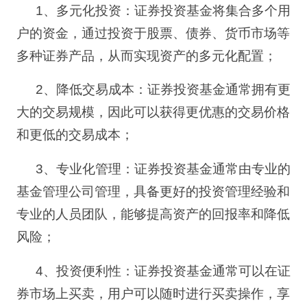
1
、
多元化投资：证券投资基金将集合多个用
户的资金，通过投资于股票、债券、货币市场等
多种证券产品，从而实现资产的多元化配置；
2
、
降低交易成本：证券投资基金通常拥有更
大的交易规模，因此可以获得更优惠的交易价格
和更低的交易成本；
3
、
专业化管理：证券投资基金通常由专业的
基金管理公司管理，具备更好的投资管理经验和
专业的人员团队，能够提高资产的回报率和降低
风险；
4
、
投资便利性：证券投资基金通常可以在证
券市场上买卖，用户可以随时进行买卖操作，享