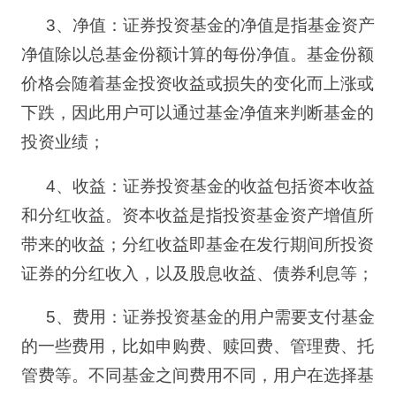
3
、
净值：证券投资基金的净值是指基金资产
净值除以总基金份额计算的每份净值。基金份额
价格会随着基金投资收益或损失的变化而上涨或
下跌，因此用户可以通过基金净值来判断基金的
投资业绩；
4
、
收益：证券投资基金的收益包括资本收益
和分红收益。资本收益是指投资基金资产增值所
带来的收益；分红收益即基金在发行期间所投资
证券的分红收入，以及股息收益、债券利息等；
5
、
费用：证券投资基金的用户需要支付基金
的一些费用，比如申购费、赎回费、管理费、托
管费等。不同基金之间费用不同，用户在选择基