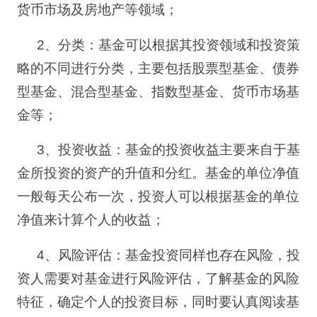
货币市场及房地产等领域；
2
、
分类：基金可以根据其投资领域和投资策
略的不同进行分类，主要包括股票型基金、债券
型基金、混合型基金、指数型基金、货币市场基
金等；
3
、
投资收益：基金的投资收益主要来自于基
金所投资的资产的升值和分红。基金的单位净值
一般每天公布一次，投资人可以根据基金的单位
净值来计算个人的收益；
4
、
风险评估：基金投资同样也存在风险，投
资人需要对基金进行风险评估，了解基金的风险
特征，确定个人的投资目标，同时要认真阅读基