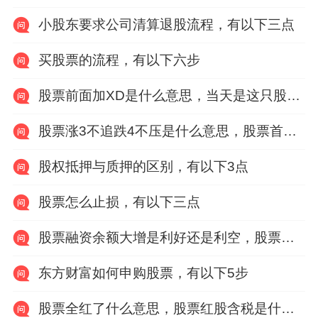
小股东要求公司清算退股流程，有以下三点
买股票的流程，有以下六步
股票前面加XD是什么意思，当天是这只股票的除息日
股票涨3不追跌4不压是什么意思，股票首发什么意思
股权抵押与质押的区别，有以下3点
股票怎么止损，有以下三点
股票融资余额大增是利好还是利空，股票融资余额大增原因有什么
东方财富如何申购股票，有以下5步
股票全红了什么意思，股票红股含税是什么意思