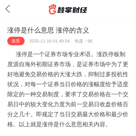
涨停是什么意思 涨停的含义
股票
2025-11-10 01:49:04
热度：98
涨停是一个证券市场专业术语。涨跌停板制
度源自海外初期证券市场，是证券市场中为了更
好地避免交易价格的大涨大跌，抑制过多投机性
状况，对每一个证券当日价格的涨幅度给予适度
限定的一种交易制度，要求了交易价格在一个交
易日中的较大变化力度为前一交易日收盘价格百
分之几十。即规定了当日交易最大价格和最少价
格。以上就是涨停是什么意思相关内容。