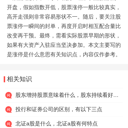
开盘，假如指数开低，股票涨停一般比较真实，
高开走强则非常容易形状不一。随后，要关注股
票涨停一瞬间的封单，再度开启时相互配合量比
改变再干预。最终，需看实际股票早期的形状，
如果有大资产入驻应当坚决参加。本文主要写的
是涨停是什么意思有关知识点，内容仅作参考。
相关知识
股东增持股票意味着什么，股东持续看好企业的发展
投行和证券公司的区别，有以下三点
北证a股是什么，北证a股有何特点