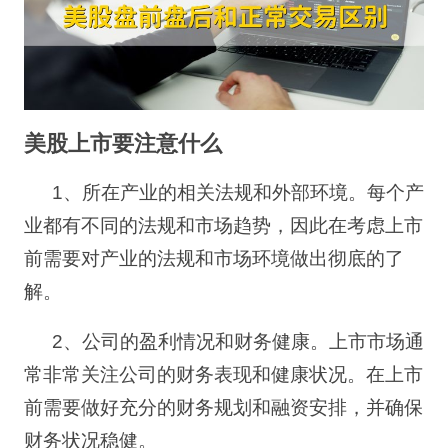
美股上市要注意什么
1
、所在产业的相关法规和外部环境。每个产
业都有不同的法规和市场趋势，因此在考虑上市
前需要对产业的法规和市场环境做出彻底的了
解。
2
、公司的盈利情况和财务健康。上市市场通
常非常关注公司的财务表现和健康状况。在上市
前需要做好充分的财务规划和融资安排，并确保
财务状况稳健。