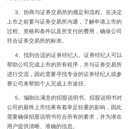
3
、协商与证券交易所的规定和流程。在决定
上市之前要与证券交易所沟通，了解申请上市的
过程、资格和条件以及所支付的费用，确保公司
符合证券交易所的标准。
4
、找到合适的证券经纪人。证券经纪人可以
帮助公司完成上市的所有程序，并与证券交易所
进行交流，因此需要寻找专业的证券经纪人或参
赛公司来帮助个人完成上市途径。
5
、编制出满意的招股说明书。招股说明书对
公司的最终上市结果有着举足轻重的影响，因此
需要确保招股说明书符合所有的要求，并为潜在
用户提供清晰、准确的信息。