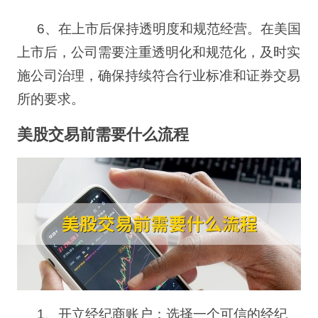
6
、在上市后保持透明度和规范经营。在美国
上市后，公司需要注重透明化和规范化，及时实
施公司治理，确保持续符合行业标准和证券交易
所的要求。
美股交易前需要什么流程
1
、开立经纪商账户：选择一个可信的经纪