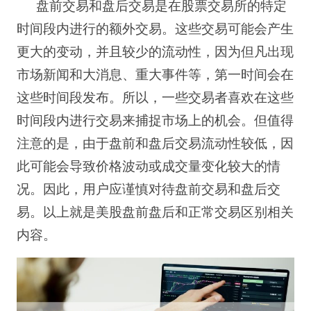
盘前交易和盘后交易是在股票交易所的特定
时间段内进行的额外交易。这些交易可能会产生
更大的变动，并且较少的流动性，因为但凡出现
市场新闻和大消息、重大事件等，第一时间会在
这些时间段发布。所以，一些交易者喜欢在这些
时间段内进行交易来捕捉市场上的机会。但值得
注意的是，由于盘前和盘后交易流动性较低，因
此可能会导致价格波动或成交量变化较大的情
况。因此，用户应谨慎对待盘前交易和盘后交
易。以上就是美股盘前盘后和正常交易区别相关
内容。