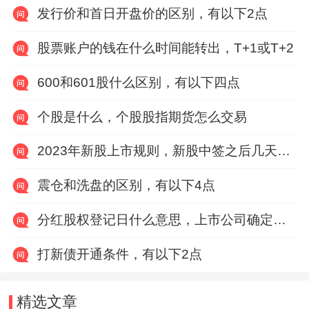
发行价和首日开盘价的区别，有以下2点
股票账户的钱在什么时间能转出，T+1或T+2
600和601股什么区别，有以下四点
个股是什么，个股股指期货怎么交易
2023年新股上市规则，新股中签之后几天缴纳费用
震仓和洗盘的区别，有以下4点
分红股权登记日什么意思，上市公司确定享受分红权利的股东名单的截止日期
打新债开通条件，有以下2点
精选文章