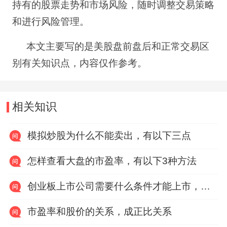
持有的股票走势和市场风险，随时调整交易策略
和进行风险管理。
本文主要写的是美股盘前盘后和正常交易区
别有关知识点，内容仅作参考。
相关知识
模拟炒股为什么不能卖出，有以下三点
怎样查看大盘的市盈率，有以下3种方法
创业板上市公司需要什么条件才能上市，有以下六点
市盈率和股价的关系，成正比关系