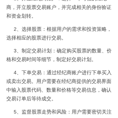
商，开立股票交易账户，并完成相关的身份验证
和资金划转。
2
、选择股票：根据用户的需求和投资策略，
选择相应的股票进行交易。
3
、制定交易计划：确定购买股票的数量、价
格和交易时间等细节，制定好交易计划。
4
、下单交易：通过经纪商账户进行下单买入
或卖出交易。用户需要在经纪商提供的交易界面
中输入股票代码、数量和价格等交易信息，确认
交易订单后等待成交。
5
、监督股票走势和风险：用户需要密切关注