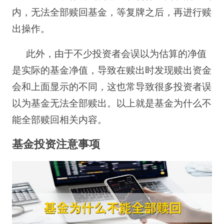
内，无法全部赎回基金，等复牌之后，再进行赎
出操作。
此外，由于不少投资者会误以为估算的净值
是实际的基金净值，导致在赎出时发现赎出资金
会和上面显示的不同，这也常导致很多投资者误
以为基金无法全部赎出。以上就是基金为什么不
能全部赎回相关内容。
基金投资注意事项