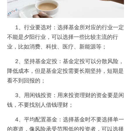
1
、行业要选对：选择基金所对应的行业一定
不能是夕阳行业，可以选择一些比较主流的行
业，比如消费、科技、医疗、新能源等；
2
、坚持基金定投：基金定投可以分散风险，
降低成本，但是基金定投需要长期坚持，短期是
看不到回报的；
3
、用闲钱投资：用来投资理财的资金要是闲
钱，不要找别人借钱理财；
4
、平均配置基金：选择基金时不要选择单一
的赛道，像风险承受范围低的投资者，可以选择