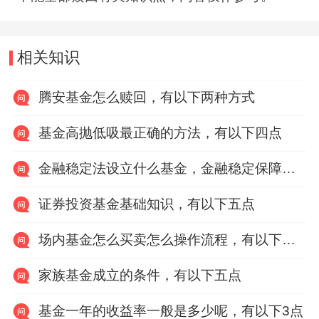
相关知识
腾安基金怎么赎回，有以下两种方式
基金高抛低吸最正确的方法，有以下四点
金融稳定法设立什么基金，金融稳定保障基金
证券投资基金基础知识，有以下五点
场内基金怎么买卖怎么操作流程，有以下四个步骤
家族基金成立的条件，有以下五点
基金一年的收益率一般是多少呢，有以下3点