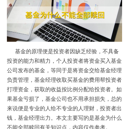
基金的原理便是投资者因缺乏经验，不具备
投资的能力和精力，个人投资者将资金买入基金
公司发布的基金，等同于是将资金交给基金经理
负责管理，基金经理收取买基金的费用帮投资者
打理资金，获取的收益按比例分配给投资者。如
果基金亏损了，基金公司也不用承担损失，总的
来说便是专业的人给不专业的人理财，投资者出
钱，基金经理出力。本文主要写的是基金为什么
不能全部赎回有关知识点，内容仅作参考。