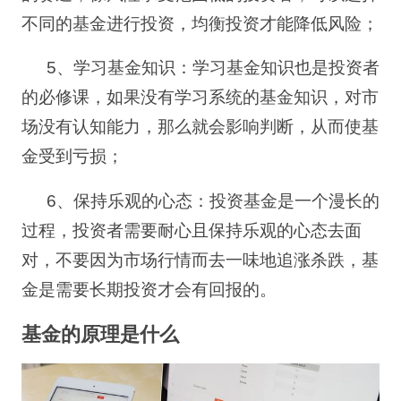
不同的基金进行投资，均衡投资才能降低风险
；
5
、学习基金知识：学习基金知识也是投资者
的必修课，如果没有学习系统的基金知识，对市
场没有认知能力，那么就会影响判断，从而使基
金受到亏损；
6
、保持乐观的心态：投资基金是一个漫长的
过程，投资者需要耐心且保持乐观的心态去面
对，不要因为市场行情而去一味地追涨杀跌，基
金是需要长期投资才会有回报的。
基金的原理是什么