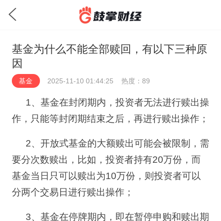
基金为什么不能全部赎回，有以下三种原
因
基金
2025-11-10 01:44:25
热度：89
1
、基金在封闭期内，投资者无法进行赎出操
作，只能等封闭期结束之后，再进行赎出操作；
2
、开放式基金的大额赎出可能会被限制，需
要分次数赎出，比如，投资者持有
20
万份，而
基金当日只可以赎出为
10
万份，则投资者可以
分两个交易日进行赎出操作；
3
、基金在停牌期内，即在暂停申购和赎出期