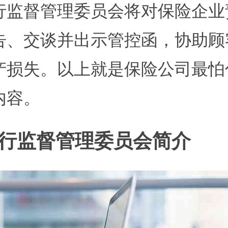
行监督管理委员会
将对保险企业
告、交谈并出示管控函，协助顾
产损失。以上就是保险公司最怕
内容。
行监督管理委员会
简介