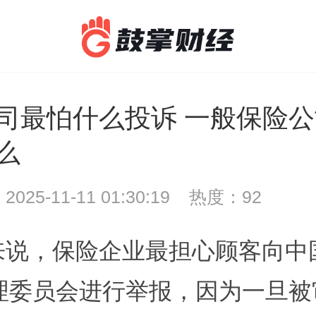
司最怕什么投诉 一般保险
么
2025-11-11 01:30:19
热度：92
来说，保险企业最担心顾客向
中
理委员会
进行举报，因为一旦被