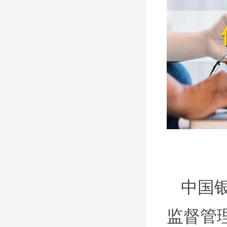
中国
监督管