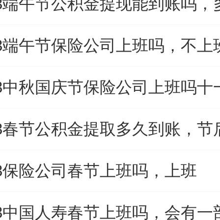
23端午节公积金提现能到账吗，
23端午节保险公司上班吗，不上
23保险公司春节上班吗，上班