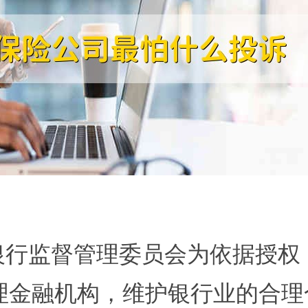
银行监督管理委员会
为依据授权
理金融机构，维护银行业的合理