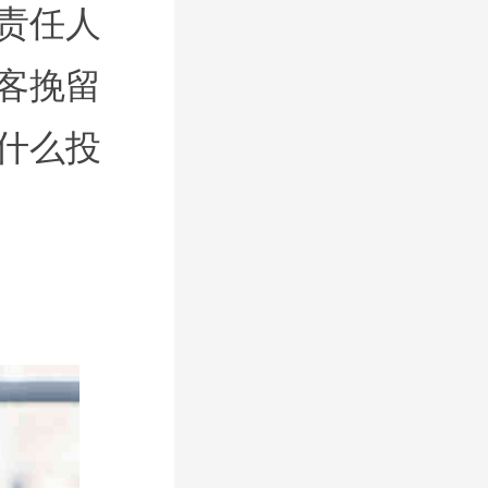
责任人
客挽留
什么投